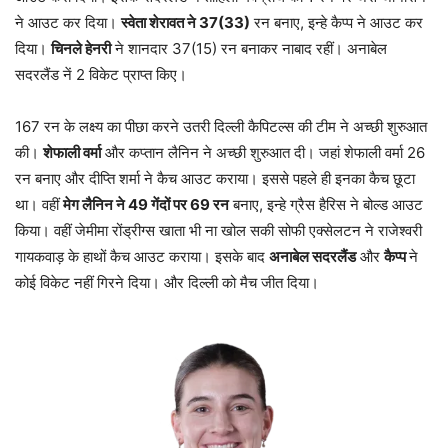
ने आउट कर दिया।
स्वेता शेरावत ने 37(33)
रन बनाए, इन्हे कैप्प ने आउट कर
दिया।
चिनले हेनरी
ने शानदार 37(15) रन बनाकर नाबाद रहीं। अनाबेल
सदरलैंड नें 2 विकेट प्राप्त किए।
167 रन के लक्ष्य का पीछा करने उतरी दिल्ली कैपिटल्स की टीम ने अच्छी शुरुआत
की।
शेफाली वर्मा
और कप्तान लैनिन ने अच्छी शुरुआत दी। जहां शेफाली वर्मा 26
रन बनाए और दीप्ति शर्मा ने कैच आउट कराया। इससे पहले ही इनका कैच छूटा
था। वहीं
मेग लैनिन ने 49 गेंदों पर 69 रन
बनाए, इन्हे ग्रैस हैरिस ने बोल्ड आउट
किया। वहीं जेमीमा रोंड्रीग्स खाता भी ना खोल सकी सोफी एक्सेलटन ने राजेश्वरी
गायकवाड़ के हाथों कैच आउट कराया। इसके बाद
अनाबेल सदरलैंड
और
कैप्प
ने
कोई विकेट नहीं गिरने दिया। और दिल्ली को मैच जीत दिया।